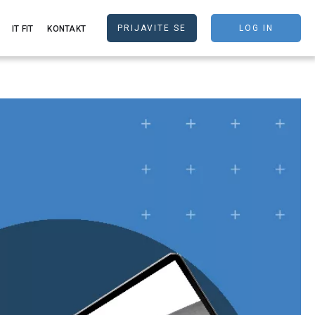
PRIJAVITE SE
LOG IN
IT FIT
KONTAKT