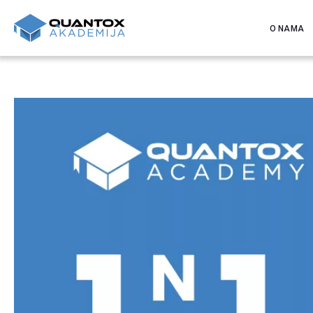
O NAMA