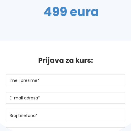
499 eura
Prijava za kurs: