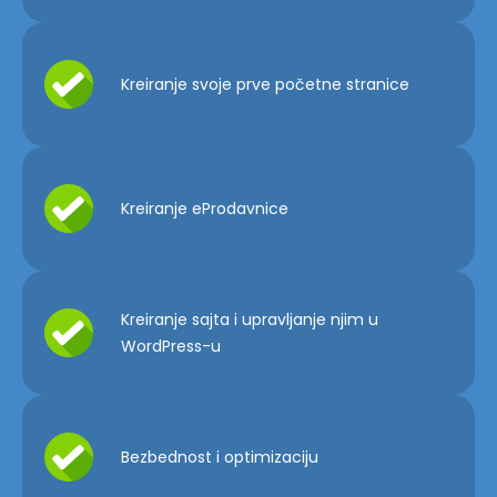
Kreiranje svoje prve početne stranice
Kreiranje eProdavnice
Kreiranje sajta i upravljanje njim u
WordPress-u
Bezbednost i optimizaciju